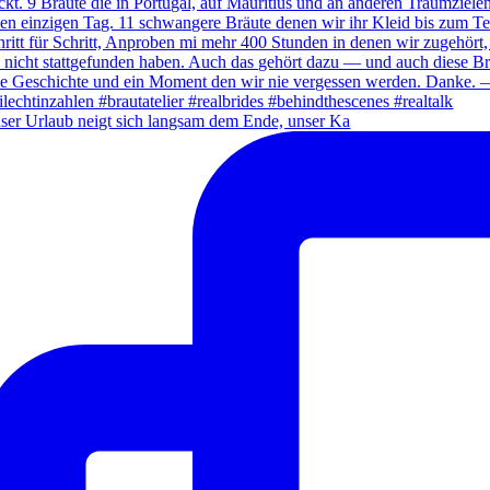
ser Urlaub neigt sich langsam dem Ende, unser Ka