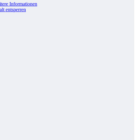
tere Informationen
alt entsperren