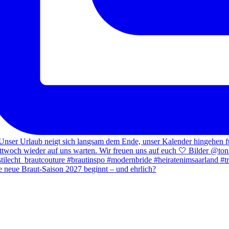
e neue Braut-Saison 2027 beginnt – und ehrlich?