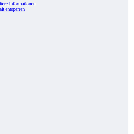
tere Informationen
alt entsperren