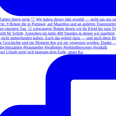
ser Urlaub neigt sich langsam dem Ende, unser Ka