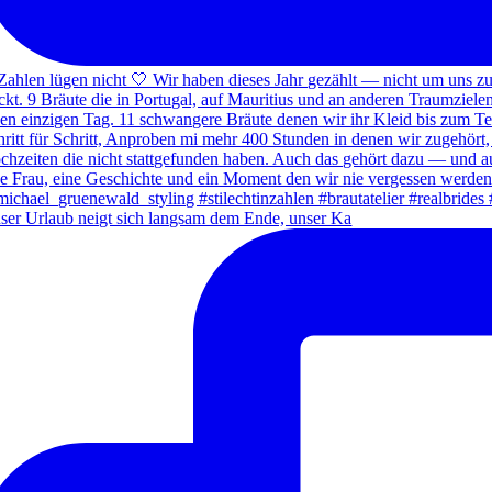
ser Urlaub neigt sich langsam dem Ende, unser Ka