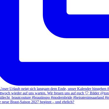
e neue Braut-Saison 2027 beginnt – und ehrlich?